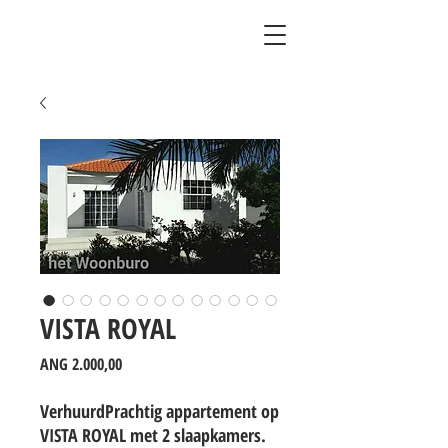
VISTA ROYAL
Prijs
ANG 2.000,00
VerhuurdPrachtig appartement op 
VISTA ROYAL met 2 slaapkamers.
