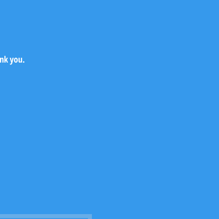
ank you.