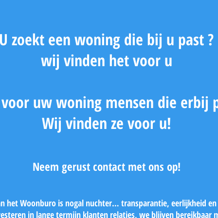
U zoekt een woning die bij u past ?
wij vinden het voor u
 voor uw woning mensen die erbij 
Wij vinden ze voor u!
Neem gerust contact met ons op!
n het Woonburo is nogal nuchter… transparantie, eerlijkheid en i
vesteren in lange termijn klanten relaties, we blijven bereikbaa