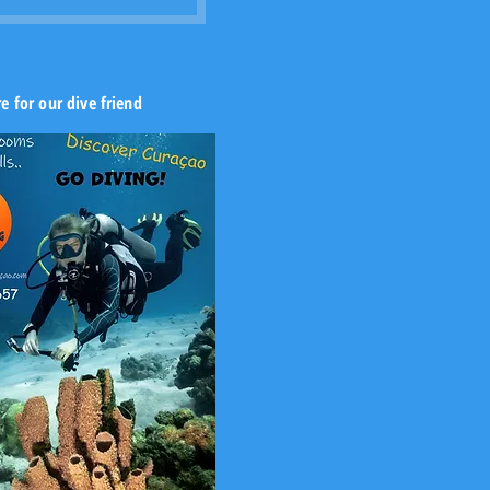
re for our dive friend