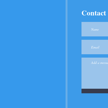
Contact