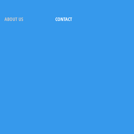
ABOUT US
CONTACT