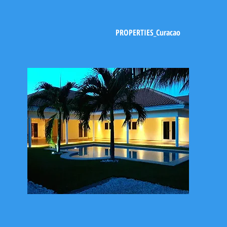
PROPERTIES_Curacao