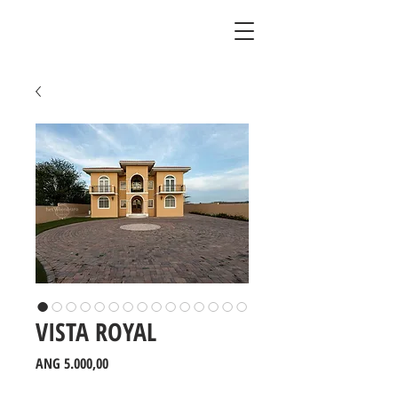
VISTA ROYAL
Prijs
ANG 5.000,00