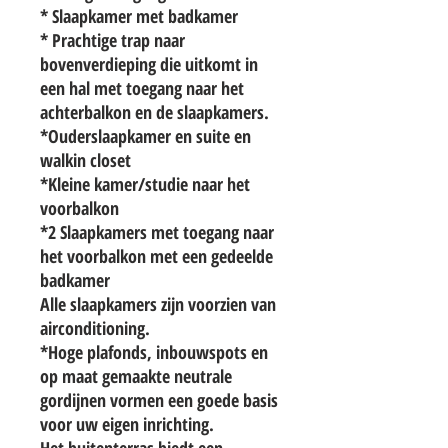
* Slaapkamer met badkamer
* Prachtige trap naar
bovenverdieping die uitkomt in
een hal met toegang naar het
achterbalkon en de slaapkamers.
*Ouderslaapkamer en suite en
walkin closet
*Kleine kamer/studie naar het
voorbalkon
*2 Slaapkamers met toegang naar
het voorbalkon met een gedeelde
badkamer
Alle slaapkamers zijn voorzien van
airconditioning.
*Hoge plafonds, inbouwspots en
op maat gemaakte neutrale
gordijnen vormen een goede basis
voor uw eigen inrichting.