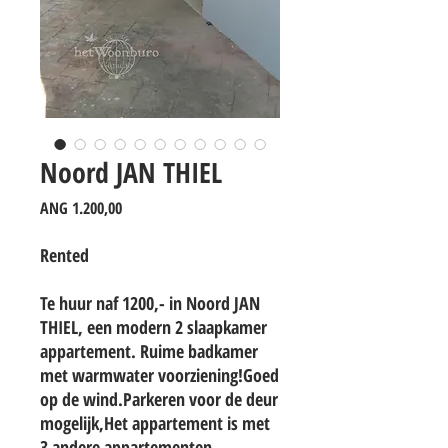
Noord JAN THIEL
Prijs
ANG 1.200,00
Rented
Te huur naf 1200,- in Noord JAN
THIEL, een modern 2 slaapkamer
appartement. Ruime badkamer
met warmwater voorziening!Goed
op de wind.Parkeren voor de deur
mogelijk,Het appartement is met
3 andere appartementen