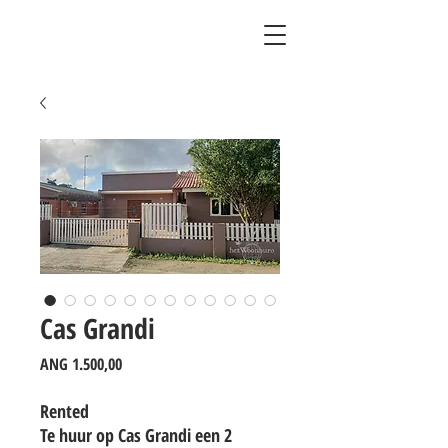
Cas Grandi
Prijs
ANG 1.500,00
Rented
Te huur op Cas Grandi een 2