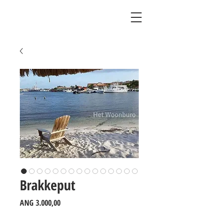
Brakkeput
Prijs
ANG 3.000,00