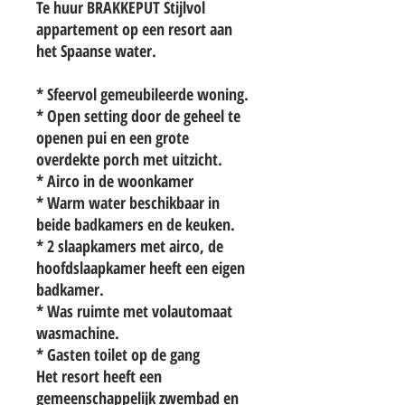
Te huur BRAKKEPUT Stijlvol
appartement op een resort aan
het Spaanse water.
* Sfeervol gemeubileerde woning.
* Open setting door de geheel te
openen pui en een grote
overdekte porch met uitzicht.
* Airco in de woonkamer
* Warm water beschikbaar in
beide badkamers en de keuken.
* 2 slaapkamers met airco, de
hoofdslaapkamer heeft een eigen
badkamer.
* Was ruimte met volautomaat
wasmachine.
* Gasten toilet op de gang
Het resort heeft een
gemeenschappelijk zwembad en